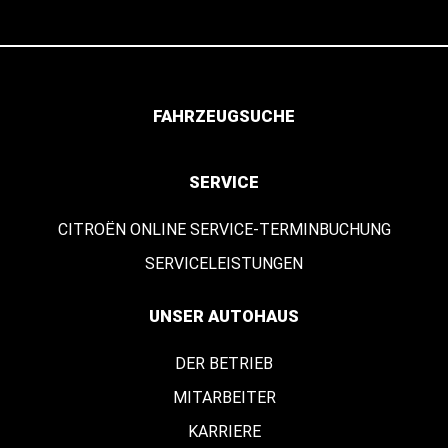
FAHRZEUGSUCHE
SERVICE
CITROËN ONLINE SERVICE-TERMINBUCHUNG
SERVICELEISTUNGEN
UNSER AUTOHAUS
DER BETRIEB
MITARBEITER
KARRIERE