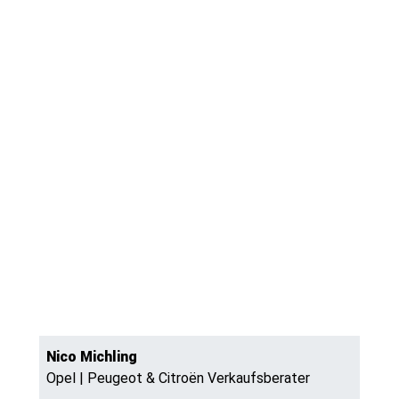
Nico Michling
Opel | Peugeot & Citroën Verkaufsberater