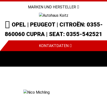
MARKEN UND HERSTELLER
OPEL | PEUGEOT | CITROËN: 0355-
860060 CUPRA | SEAT: 0355-542521
KONTAKTDATEN