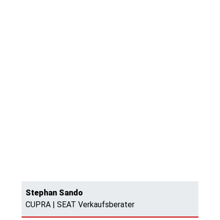
Stephan Sando
CUPRA | SEAT Verkaufsberater