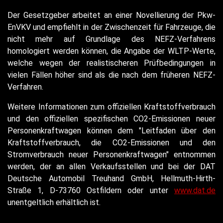
Der Gesetzgeber arbeitet an einer Novellierung der Pkw-
EnVKV und empfiehlt in der Zwischenzeit für Fahrzeuge, die
nicht mehr auf Grundlage des NEFZ-Verfahrens
homologiert werden können, die Angabe der WLTP-Werte,
welche wegen der realistischeren Prüfbedingungen in
vielen Fällen höher sind als die nach dem früheren NEFZ-
Verfahren.
Weitere Informationen zum offiziellen Kraftstoffverbrauch
und den offiziellen spezifischen CO2-Emissionen neuer
Personenkraftwagen können dem "Leitfaden über den
Kraftstoffverbrauch, die CO2-Emissionen und den
Stromverbrauch neuer Personenkraftwagen" entnommen
werden, der an allen Verkaufsstellen und bei der DAT
Deutsche Automobil Treuhand GmbH, Hellmuth-Hirth-
Straße 1, D-73760 Ostfildern oder unter
www.dat.de
unentgeltlich erhältlich ist.