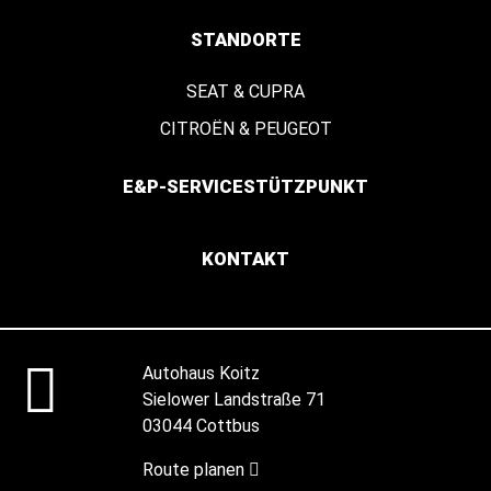
STANDORTE
SEAT & CUPRA
CITROËN & PEUGEOT
E&P-SERVICESTÜTZPUNKT
KONTAKT
Autohaus Koitz
Sielower Landstraße 71
03044 Cottbus
Route planen