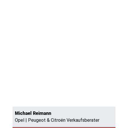
Michael Reimann
Opel | Peugeot & Citroën Verkaufsberater