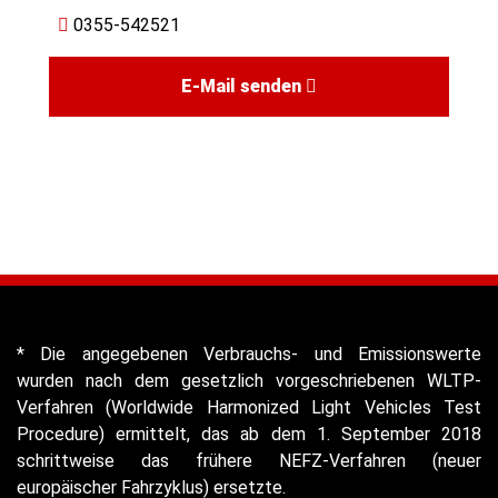
0355-542521
E-Mail senden
* Die angegebenen Verbrauchs- und Emissionswerte
wurden nach dem gesetzlich vorgeschriebenen WLTP-
Verfahren (Worldwide Harmonized Light Vehicles Test
Procedure) ermittelt, das ab dem 1. September 2018
schrittweise das frühere NEFZ-Verfahren (neuer
europäischer Fahrzyklus) ersetzte.