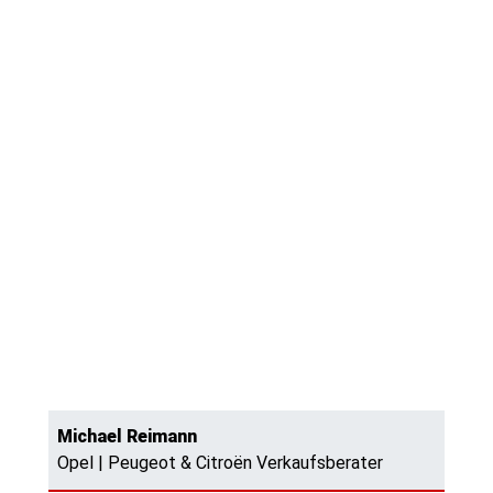
Michael Reimann
Opel | Peugeot & Citroën Verkaufsberater