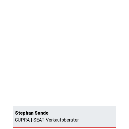
Stephan Sando
CUPRA | SEAT Verkaufsberater