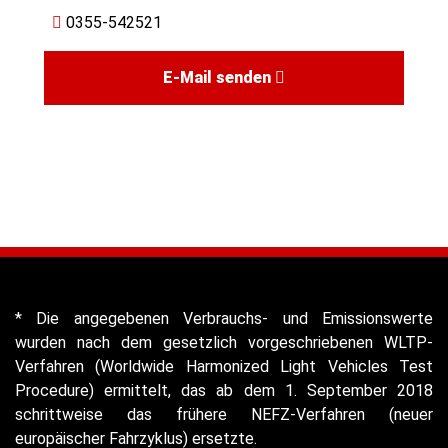
0355-542521
E-Mail senden
* Die angegebenen Verbrauchs- und Emissionswerte
wurden nach dem gesetzlich vorgeschriebenen WLTP-
Verfahren (Worldwide Harmonized Light Vehicles Test
Procedure) ermittelt, das ab dem 1. September 2018
schrittweise das frühere NEFZ-Verfahren (neuer
europäischer Fahrzyklus) ersetzte.