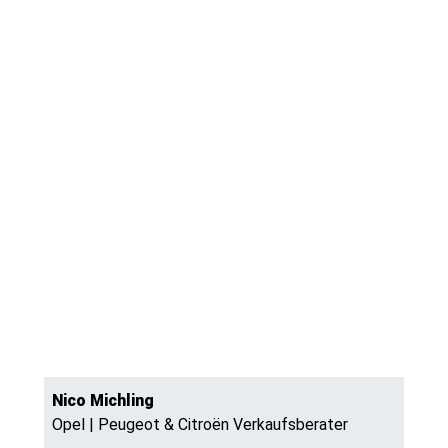
Nico Michling
Opel | Peugeot & Citroën Verkaufsberater