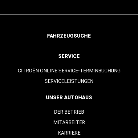
FAHRZEUGSUCHE
SERVICE
CITROËN ONLINE SERVICE-TERMINBUCHUNG
SERVICELEISTUNGEN
UNSER AUTOHAUS
DER BETRIEB
MITARBEITER
KARRIERE