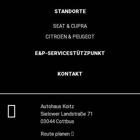
STANDORTE
SEAT & CUPRA
CITROËN & PEUGEOT
E&P-SERVICESTÜTZPUNKT
KONTAKT
Autohaus Koitz
Sielower Landstraße 71
03044 Cottbus
Route planen