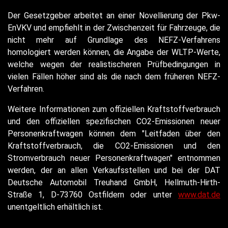
Der Gesetzgeber arbeitet an einer Novellierung der Pkw-
EnVKV und empfiehlt in der Zwischenzeit für Fahrzeuge, die
nicht mehr auf Grundlage des NEFZ-Verfahrens
homologiert werden können, die Angabe der WLTP-Werte,
welche wegen der realistischeren Prüfbedingungen in
vielen Fällen höher sind als die nach dem früheren NEFZ-
Verfahren.
Weitere Informationen zum offiziellen Kraftstoffverbrauch
und den offiziellen spezifischen CO2-Emissionen neuer
Personenkraftwagen können dem "Leitfaden über den
Kraftstoffverbrauch, die CO2-Emissionen und den
Stromverbrauch neuer Personenkraftwagen" entnommen
werden, der an allen Verkaufsstellen und bei der DAT
Deutsche Automobil Treuhand GmbH, Hellmuth-Hirth-
Straße 1, D-73760 Ostfildern oder unter
www.dat.de
unentgeltlich erhältlich ist.